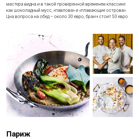
мастера видна и в такой проверенной временем классике
как шоколадный мусс, «павлова» и «плавающие острова».
Цна вопроса на обед – около 30 евро, бранч стоит 50 евро.
Париж