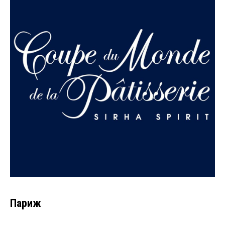
Париж