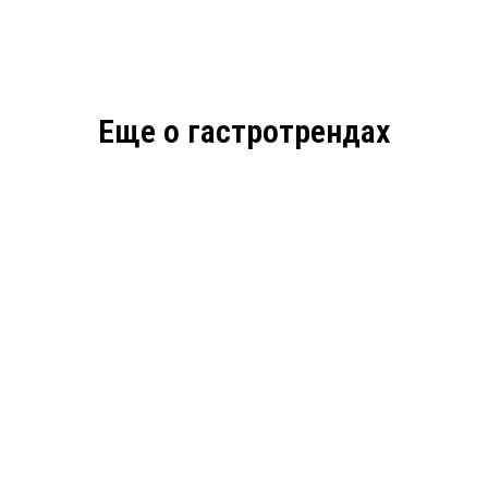
Еще о гастротрендах