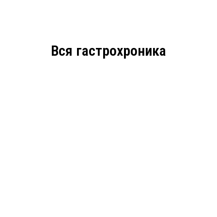
Вся гастрохроника